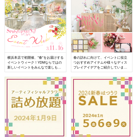
横浜本店で初開催、”春”をお届けする
春の訪れに向けて、イベントに役立
イベントウィーク！YDMならではの
つおすすめアイテムや様々なディス
新しいイベントをみんなで楽しも
プレイアイデアをご紹介していま
う！
す。