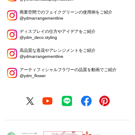
商業空間でのフェイクグリーンの使用例をご紹介
@ydmarrangementline
ディスプレイの仕方やアイデアをご紹介
@ydm_deco.styling
高品質な造花やアレンジメントをご紹介
@ydmarrangementline
アーティフィシャルフラワーの品質を動画でご紹介
@ydm_flower