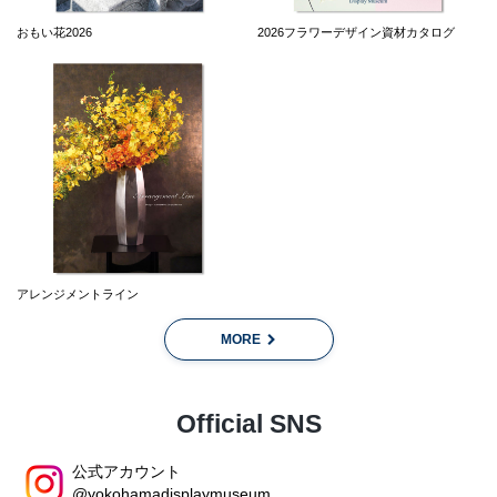
おもい花2026
2026フラワーデザイン資材カタログ
アレンジメントライン
MORE
Official SNS
公式アカウント
@yokohamadisplaymuseum