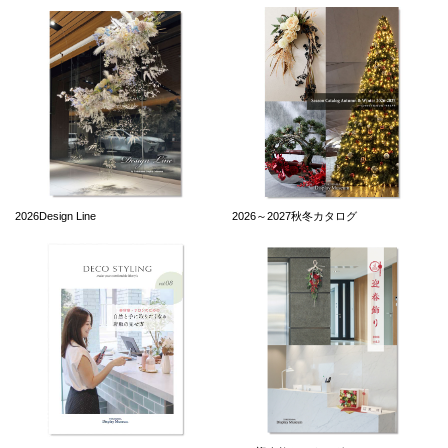
2026Design Line
2026～2027秋冬カタログ