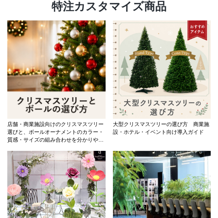
特注カスタマイズ商品
店舗・商業施設向けのクリスマスツリー
大型クリスマスツリーの選び方 商業施
選びと、ボールオーナメントのカラー・
設・ホテル・イベント向け導入ガイド
質感・サイズの組み合わせを分かりやす
く紹介。定番商品と大型ツリーも掲載し
ます。