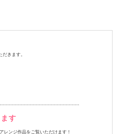
ただきます。
けます
アレンジ作品をご覧いただけます！