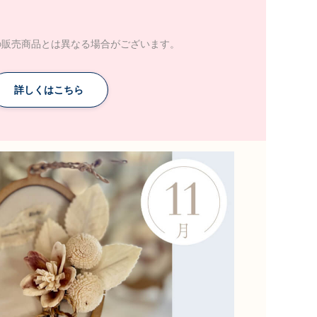
の販売商品とは異なる場合がございます。
詳しくはこちら