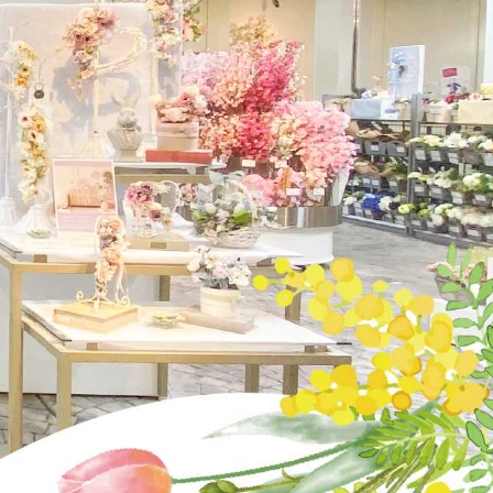
プライバシーポリシー