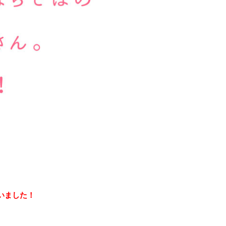
いました！