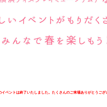
のイベントは終了いたしました。たくさんのご来場ありがとうござ