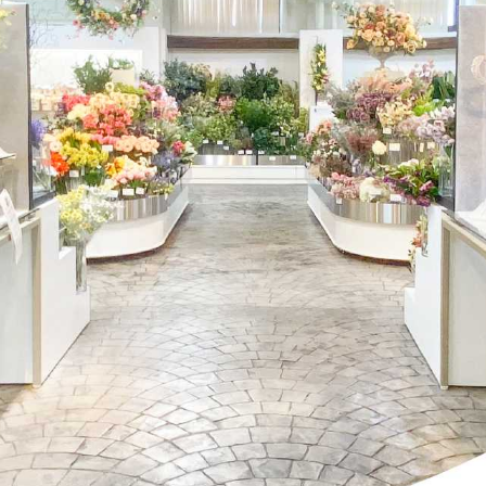
ションアイテム
お問い合わせ
OFFICIAL SNS