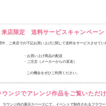
来店限定 送料サービスキャンペーン
間中、ご来店での下記お買い上げに関して送料をサービスさせてい
・お買い上げ商品の配送
・ご注文（メーカーからの直送）
この機会をぜひご利用ください。
ラウンジでアレンジ作品をご覧いただ
階 ラウンジ内の展示スペースにて、イベントで制作されるフラワー