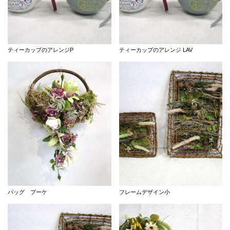
ティーカップのアレンジP
ティーカップのアレンジ LAV
バッグ ブーケ
フレームデザイン小