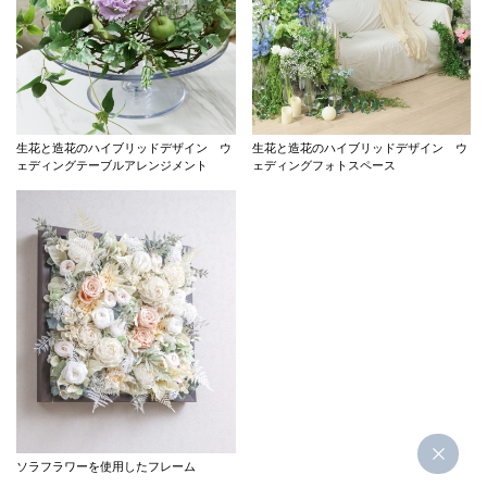
生花と造花のハイブリッドデザイン ウ
生花と造花のハイブリッドデザイン ウ
ェディングテーブルアレンジメント
ェディングフォトスペース
ソラフラワーを使用したフレーム