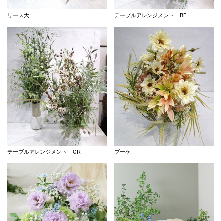
リース大
テーブルアレンジメント BE
テーブルアレンジメント GR
ブーケ