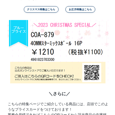
クリスマス特集はこちら
お正月特集はこちら
＼さらに／
こちらの特集ページでご紹介している商品には、店頭でこのよ
うなプライスカードをつけております！
業務会員様であればこちらのQRコードから該当商品の在庫確