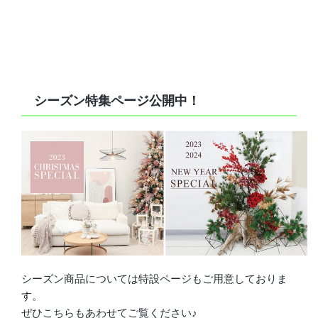
シーズン特集ページ公開中！
シーズン商品については特設ページもご用意しておりま
す。
ぜひこちらもあわせてご覧ください♪