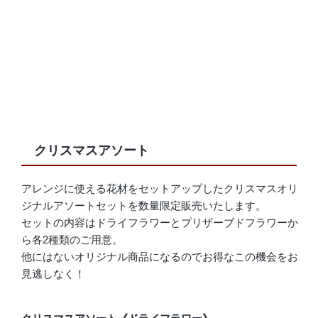
クリスマスアソート
アレンジに使える花材をセットアップしたクリスマスオリ
ジナルアソートセットを数量限定販売いたします。
セットの内容はドライフラワーとプリザーブドフラワーか
ら各2種類のご用意。
他にはないオリジナル商品になるのでお得なこの機会をお
見逃しなく！