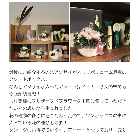
最後にご紹介するのはアジサイが入ってボリューム満点の
アソートボックス。
なんとアジサイが入ったアソートはメーカーさんの中でも
今回が初挑戦！
より皆様にプリザーブドフラワーを手軽に使っていただき
たいとの思いから生まれました。
花の種類の多さにもこだわったので、ワンボックスの中に
入っている花の種類も最多！
ダントツにお得で使いやすいアソートとなっており、売り