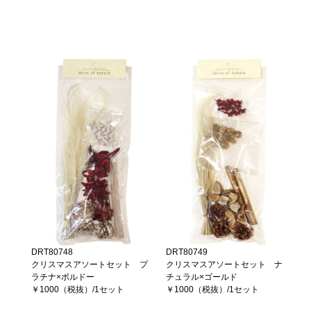
DRT80748
DRT80749
クリスマスアソートセット プ
クリスマスアソートセット ナ
ラチナ×ボルドー
チュラル×ゴールド
￥1000（税抜）/1セット
￥1000（税抜）/1セット