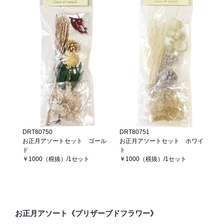
DRT80750
DRT80751
お正月アソートセット ゴール
お正月アソートセット ホワイ
ド
ト
￥1000（税抜）/1セット
￥1000（税抜）/1セット
お正月アソート《プリザーブドフラワー》