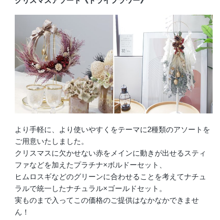
クリスマスアソート《ドライフラワー》
より手軽に、より使いやすくをテーマに2種類のアソートを
ご用意いたしました。
クリスマスに欠かせない赤をメインに動きが出せるスティ
ファなどを加えたプラチナ×ボルドーセット、
ヒムロスギなどのグリーンに合わせることを考えてナチュ
ラルで統一したナチュラル×ゴールドセット。
実ものまで入ってこの価格のご提供はなかなかできませ
ん！