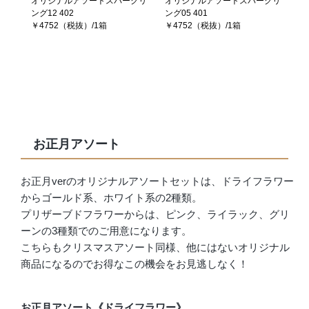
オリジナルアソートスパークリ
オリジナルアソートスパークリ
ング12 402
ング05 401
￥4752（税抜）/1箱
￥4752（税抜）/1箱
お正月アソート
お正月verのオリジナルアソートセットは、ドライフラワー
からゴールド系、ホワイト系の2種類。
プリザーブドフラワーからは、ピンク、ライラック、グリ
ーンの3種類でのご用意になります。
こちらもクリスマスアソート同様、他にはないオリジナル
商品になるのでお得なこの機会をお見逃しなく！
お正月アソート《ドライフラワー》