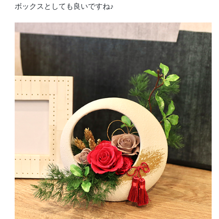
ボックスとしても良いですね♪