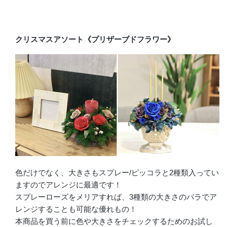
クリスマスアソート《プリザーブドフラワー》
色だけでなく、大きさもスプレー/ピッコラと2種類入ってい
ますのでアレンジに最適です！
スプレーローズをメリアすれば、3種類の大きさのバラでア
レンジすることも可能な優れもの！
本商品を買う前に色や大きさをチェックするためのお試し