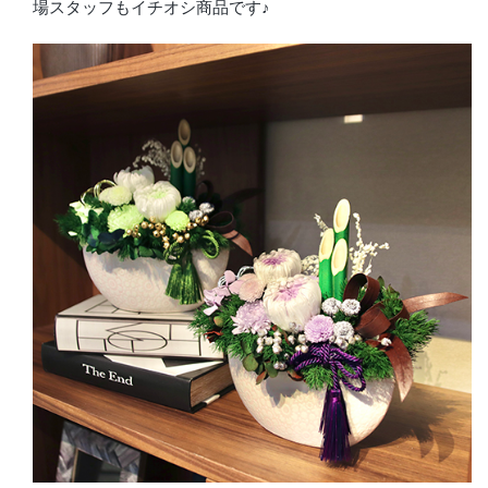
場スタッフもイチオシ商品です♪