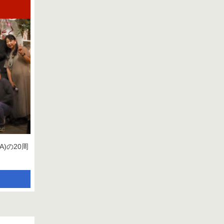
)の20周