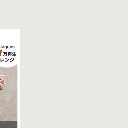
プライバシーポリシー