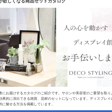
が欲しくなる商品セットカタログ
者にお届けするカタログのご紹介です。サロンや美容室のご要望を取り
効果的に演出できる雑貨、花材のセットになっています。ディスプレイ
的に魅せる方法を掲載しています。