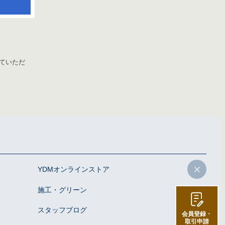
ていただ
YDMオンラインストア
施工・グリーン
スタッフブログ
会員登録・
取引申請