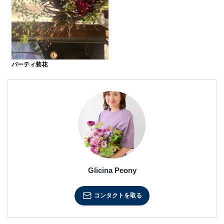
パーティ装花
Glicina Peony
コンタクトを取る