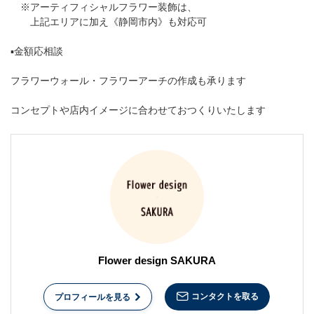
※アーティフィシャルフラワー装飾は、
上記エリアに加え《静岡市内》も対応可
▪︎金額応相談
フラワーウォール・フラワーアーチの作成も承ります
コンセプトや店内イメージに合わせておつくりいたします
Flower design SAKURA
コンタクトを取る
プロフィールを見る