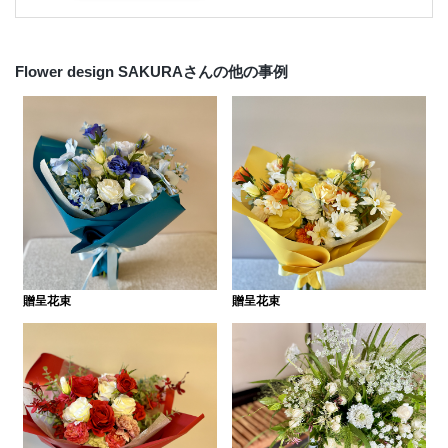
Flower design SAKURAさんの他の事例
贈呈花束
贈呈花束