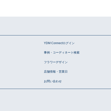
ン
YDM Connectログイン
事例・コーディネート検索
フラワーデザイン
店舗情報・営業日
お問い合わせ