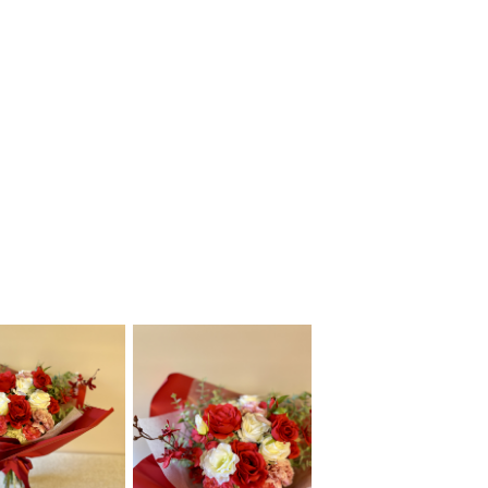
プライバシーポリシー