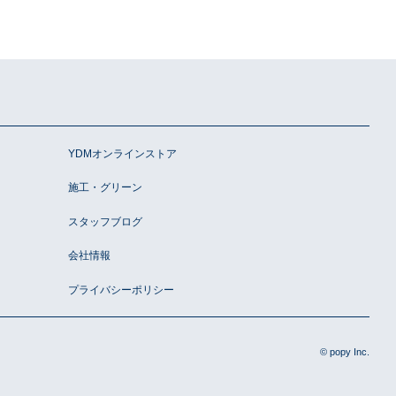
YDMオンラインストア
施工・グリーン
スタッフブログ
会社情報
プライバシーポリシー
© popy Inc.