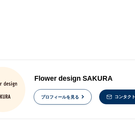
Flower design SAKURA
コンタク
プロフィールを見る