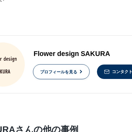
Flower design SAKURA
コンタク
プロフィールを見る
 SAKURAさんの他の事例