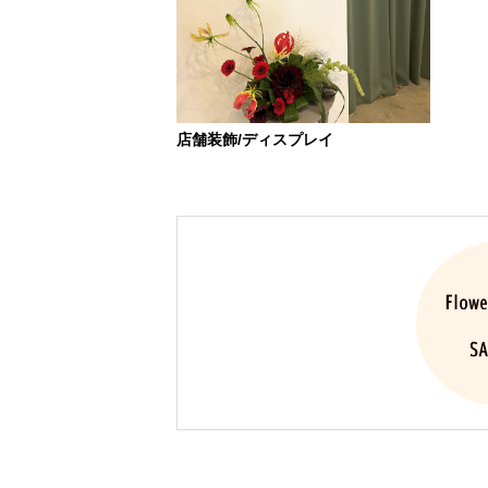
店舗装飾/ディスプレイ