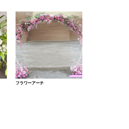
フラワーアーチ