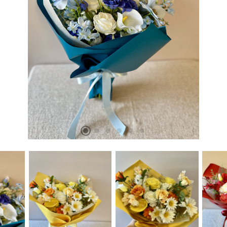
お問い合わせ
OFFICIAL SNS