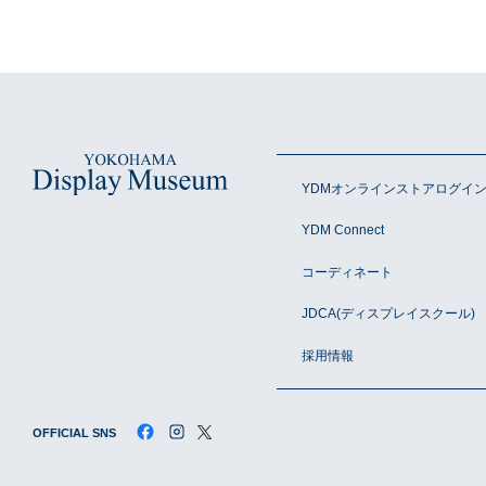
YDMオンラインストアログイ
YDM Connect
コーディネート
JDCA(ディスプレイスクール)
採用情報
OFFICIAL SNS