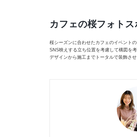
カフェの桜フォトス
桜シーズンに合わせたカフェのイベントの
SNS映えする立ち位置を考慮して構図を
デザインから施工までトータルで装飾させ