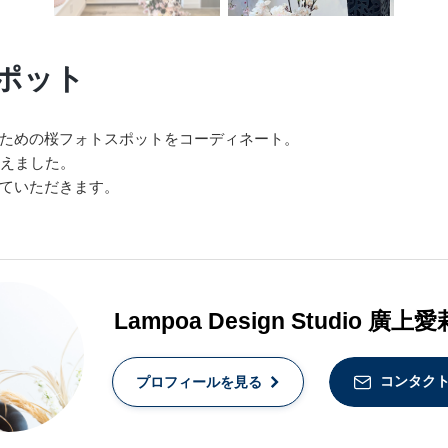
ポット
ための桜フォトスポットをコーディネート。
考えました。
ていただきます。
Lampoa Design Studio 廣上愛
コンタク
プロフィールを見る