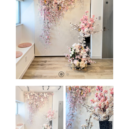
お問い合わせ
OFFICIAL SNS