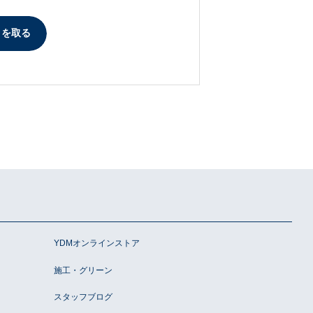
トを取る
YDMオンラインストア
施工・グリーン
スタッフブログ