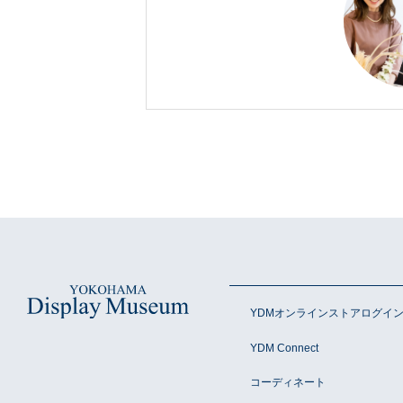
YDMオンラインストアログイ
YDM Connect
コーディネート