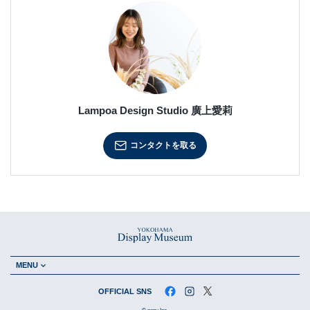
Lampoa Design Studio 廣上愛莉
コンタクトを取る
MENU
OFFICIAL SNS