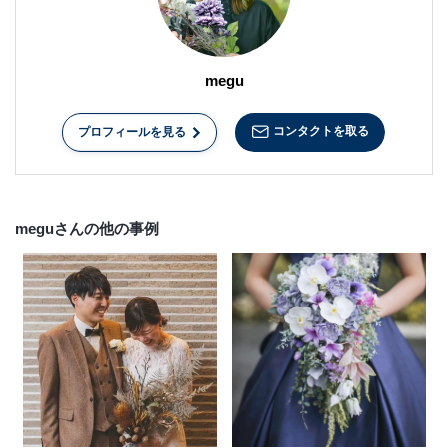
megu
コンタクトを取る
プロフィールを見る
meguさんの他の事例