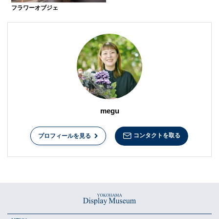
フラワーオブジェ
megu
コンタクトを取る
プロフィールを見る