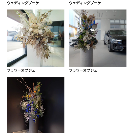
ウェディングブーケ
ウェディングブーケ
フラワーオブジェ
フラワーオブジェ