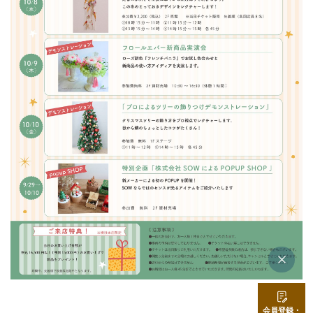
店舗情報・営業日
会社情報
採用情報
お問い合わせ
プライバシーポリシー
OFFICIAL SNS
会員登録・