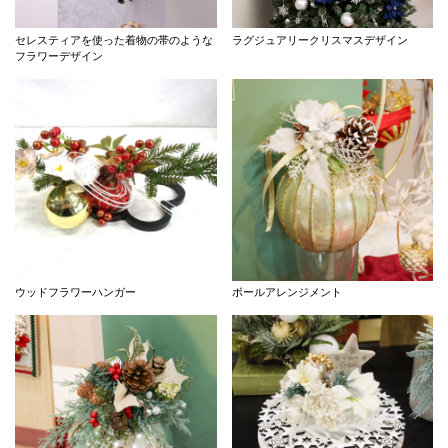
セレスティアを使った着物の帯のような
ラグジュアリークリスマスデザイン
フラワーデザイン
ウッドフラワーハンガー
ボールアレンジメント