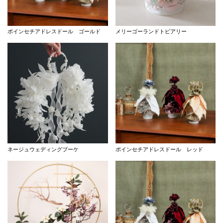
ポインセチアドレスドール ゴールド
メリーゴーランドトピアリー
ネージュウェディングブーケ
ポインセチアドレスドール レッド