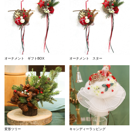
オーナメント ギフトBOX
オーナメント スター
変形ツリー
キャンディーラッピング