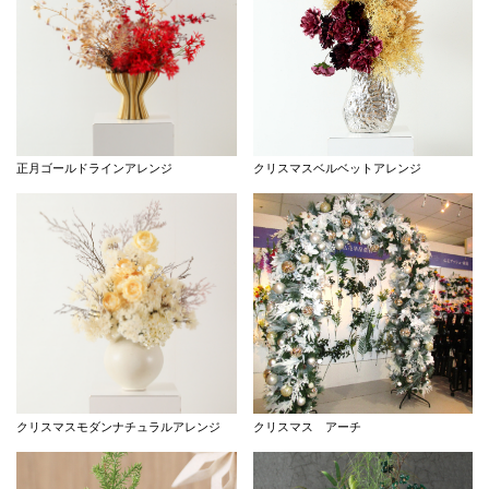
正月ゴールドラインアレンジ
クリスマスベルベットアレンジ
クリスマスモダンナチュラルアレンジ
クリスマス アーチ