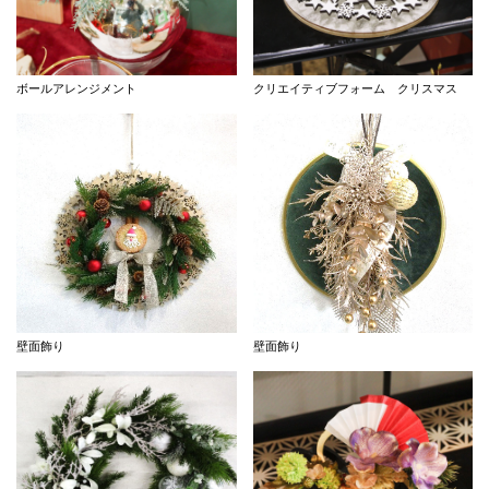
ボールアレンジメント
クリエイティブフォーム クリスマス
壁面飾り
壁面飾り