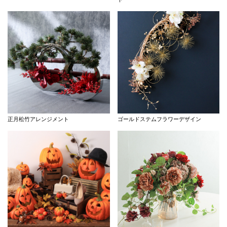
正月松竹アレンジメント
ゴールドステムフラワーデザイン