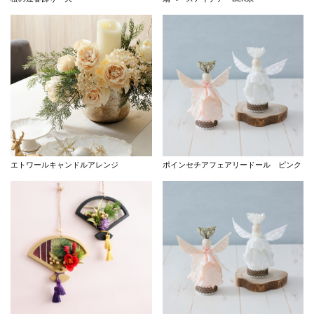
エトワールキャンドルアレンジ
ポインセチアフェアリードール ピンク