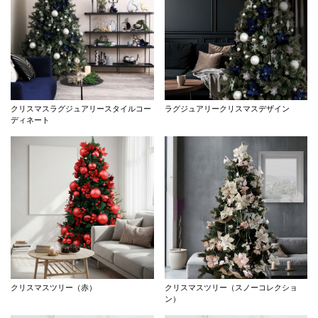
クリスマスラグジュアリースタイルコー
ラグジュアリークリスマスデザイン
ディネート
クリスマスツリー（赤）
クリスマスツリー（スノーコレクショ
ン）