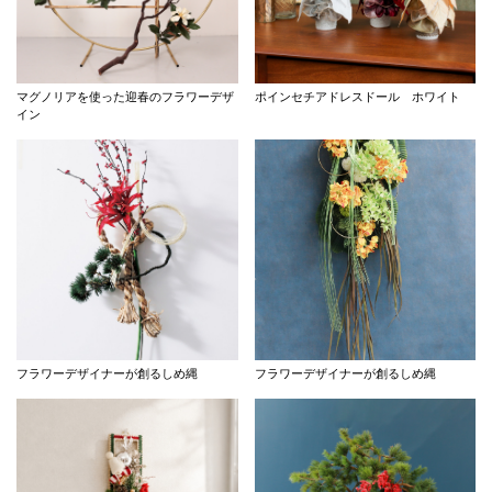
マグノリアを使った迎春のフラワーデザ
ポインセチアドレスドール ホワイト
イン
フラワーデザイナーが創るしめ縄
フラワーデザイナーが創るしめ縄