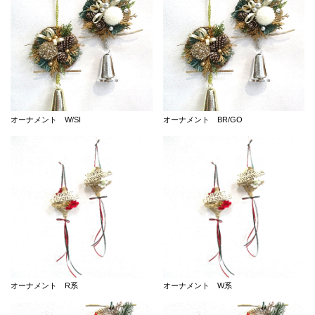
オーナメント W/SI
オーナメント BR/GO
オーナメント R系
オーナメント W系