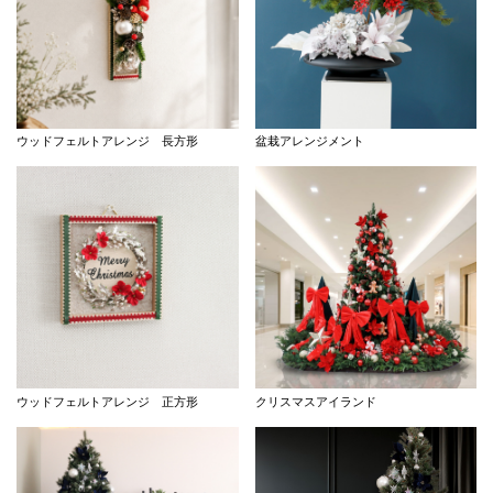
ウッドフェルトアレンジ 長方形
盆栽アレンジメント
ウッドフェルトアレンジ 正方形
クリスマスアイランド