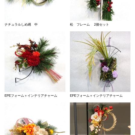
ナチュラルしめ縄 中
松 フレーム 2個セット
EPEフォーム＋インテリアチャーム
EPEフォーム＋インテリアチャーム