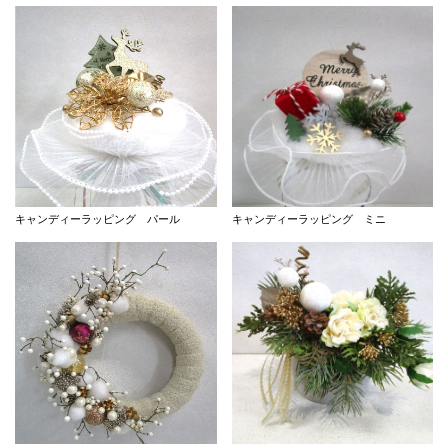
キャンディーラッピング パール
キャンディーラッピング ミニ