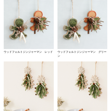
ウッドフェルトジンジャーマン レッド
ウッドフェルトジンジャーマン グリー
ン