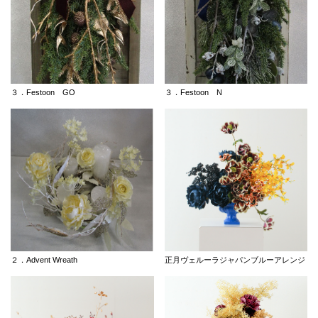
３．Festoon GO
３．Festoon N
２．Advent Wreath
正月ヴェルーラジャパンブルーアレンジ