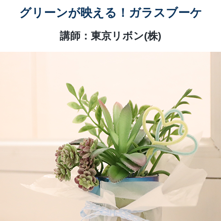
グリーンが映える！ガラスブーケ
講師：東京リボン(株)