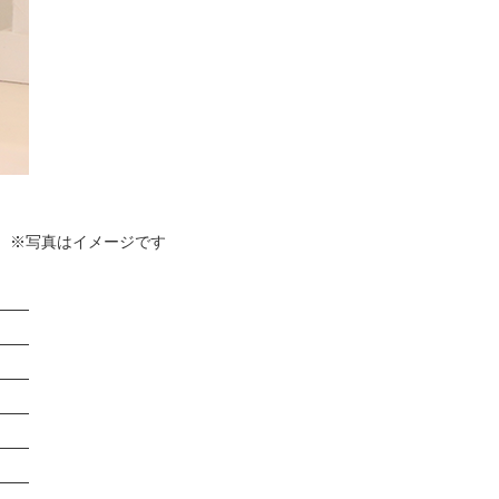
 ※写真はイメージです