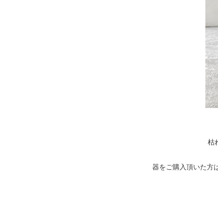
枯
器をご購入頂いた方