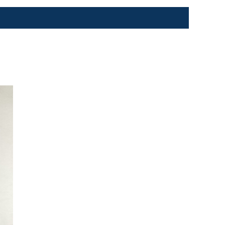
プライバシーポリシー