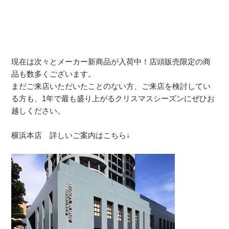
現在は次々とメーカー新商品が入荷中！店頭販売限定の商
品も数多くございます。
まだご来店いただいたことのない方、ご来店を検討してい
る方も、1年で最も盛り上がるクリスマスシーズンにぜひお
越しください。
横浜本店 詳しいご案内はこちら↓