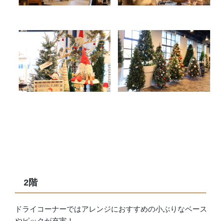
2階
ドライコーナーではアレンジにおすすめの小ぶりなベース
やピックが充実！