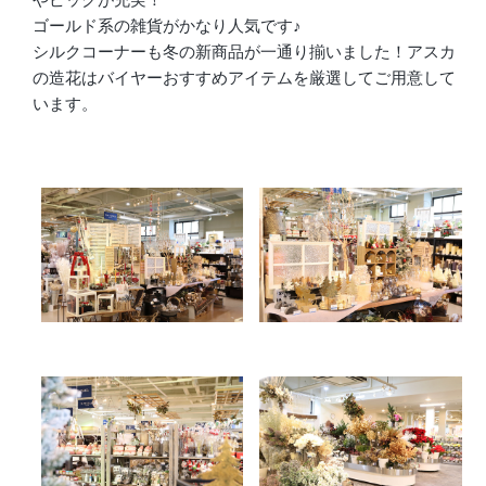
ゴールド系の雑貨がかなり人気です♪
シルクコーナーも冬の新商品が一通り揃いました！アスカ
の造花はバイヤーおすすめアイテムを厳選してご用意して
います。