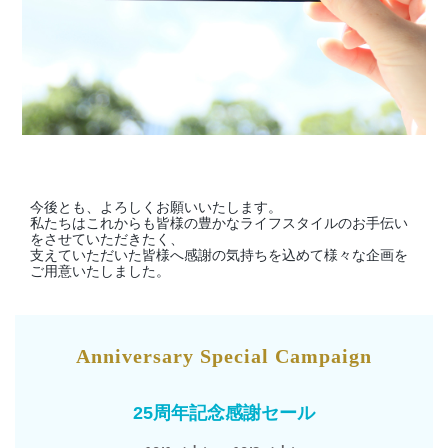
今後とも、よろしくお願いいたします。
私たちはこれからも皆様の豊かなライフスタイルのお手伝い
をさせていただきたく、
支えていただいた皆様へ感謝の気持ちを込めて様々な企画を
ご用意いたしました。
Anniversary Special Campaign
25周年記念感謝セール