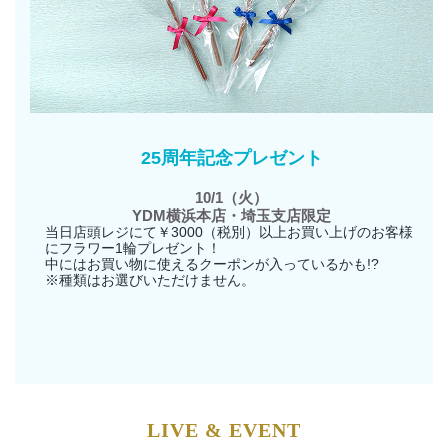
25周年記念プレゼント
10/1（火）
YDM横浜本店・埼玉支店限定
当日店頭レジにて￥3000（税別）以上お買い上げのお客様
にフラワー1輪プレゼント！
中にはお買い物に使えるクーポンが入っているかも!?
※種類はお選びいただけません。
LIVE & EVENT