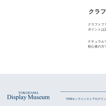
クラ
クラフトフ
ポイントは
ナチュラル
初心者の方
YDMオンラインストアログイ