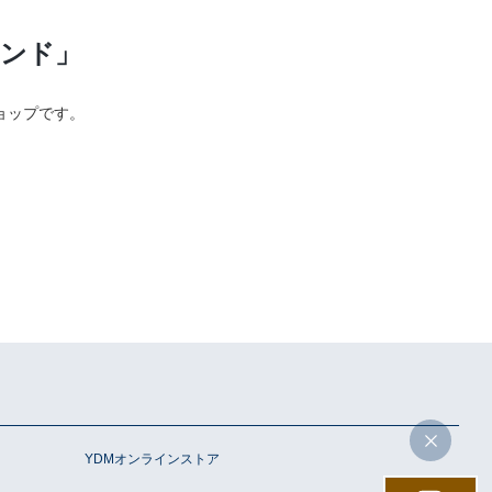
ンド」
ョップです。
YDMオンラインストア