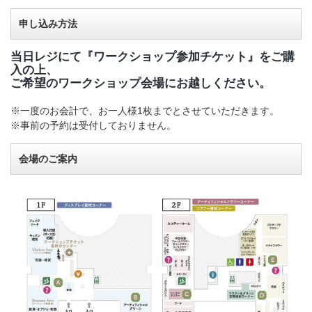
申し込み方法
当日レジにて『ワークショップ参加チケット』をご購
入の上、
ご希望のワークショップ会場にお越しください。
※一度のお会計で、お一人様1枚までとさせていただきます。
※事前の予約は受付しておりません。
会場のご案内