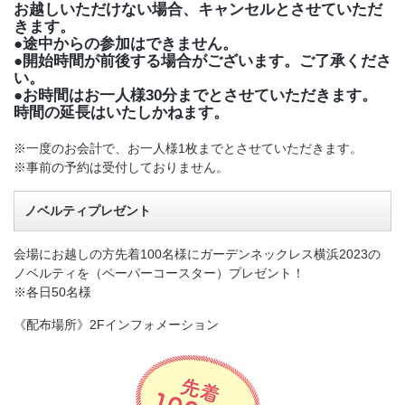
お越しいただけない場合、キャンセルとさせていただ
きます。
●途中からの参加はできません。
●開始時間が前後する場合がございます。ご了承くださ
い。
●お時間はお一人様30分までとさせていただきます。
時間の延長はいたしかねます。
※一度のお会計で、お一人様1枚までとさせていただきます。
※事前の予約は受付しておりません。
ノベルティプレゼント
会場にお越しの方先着100名様にガーデンネックレス横浜2023の
ノベルティを（ペーパーコースター）プレゼント！
※各日50名様
《配布場所》2Fインフォメーション