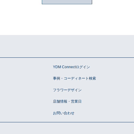
ションアイテム
お問い合わせ
OFFICIAL SNS
ン
YDM Connectログイン
事例・コーディネート検索
フラワーデザイン
店舗情報・営業日
お問い合わせ