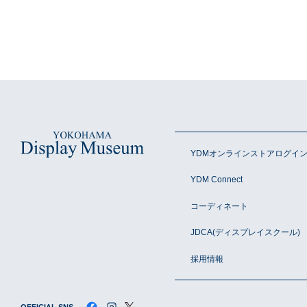
採用情報
YDMオンラインストアログイ
YDM Connect
コーディネート
JDCA(ディスプレイスクール)
採用情報