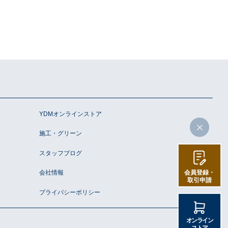
プライバシーポリシー
YDMオンラインストア
施工・グリーン
スタッフブログ
会社情報
会員登録・
取引申請
プライバシーポリシー
オンライン