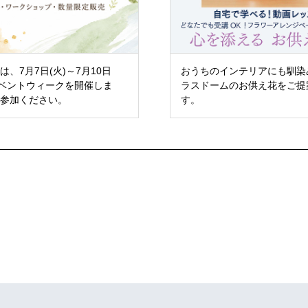
、7月7日(火)～7月10日
おうちのインテリアにも馴染
イベントウィークを開催しま
ラスドームのお供え花をご提
ご参加ください。
す。