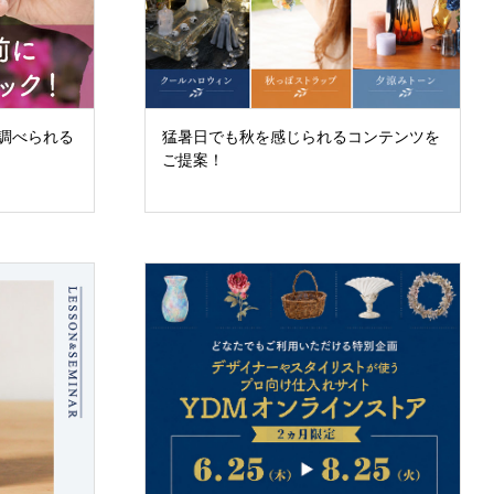
調べられる
猛暑日でも秋を感じられるコンテンツを
ご提案！