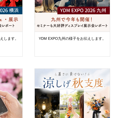
伝えします。
YDM EXPO九州の様子をお伝えします。