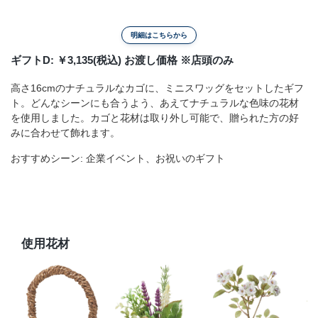
明細はこちらから
ギフトD: ￥3,135(税込) お渡し価格 ※店頭のみ
高さ16cmのナチュラルなカゴに、ミニスワッグをセットしたギフ
ト。どんなシーンにも合うよう、あえてナチュラルな色味の花材
を使用しました。カゴと花材は取り外し可能で、贈られた方の好
みに合わせて飾れます。
おすすめシーン: 企業イベント、お祝いのギフト
使用花材