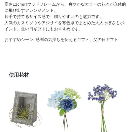
高さ11cmのウッドフレームから、爽やかなカラーの花々が立体的
に飛び出すアレンジメント。
片手で持てるサイズ感で、贈りやすいのも魅力です。
人気のカスミソウやアジサイを寒色系でまとめた大人っぽさもポ
イント。父の日ギフトにもおすすめです。
おすすめシーン: 感謝の気持ちを伝えるギフト、父の日ギフト
使用花材