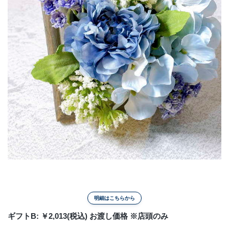
明細はこちらから
ギフトB: ￥2,013(税込) お渡し価格 ※店頭のみ