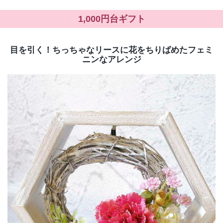
1,000円台ギフト
目を引く！ちっちゃなリースに花をちりばめたフェミ
ニンなアレンジ