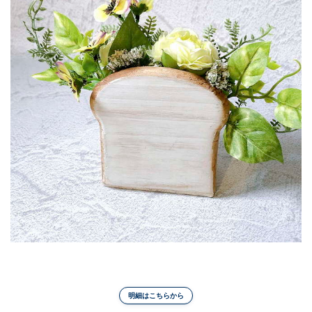
明細はこちらから