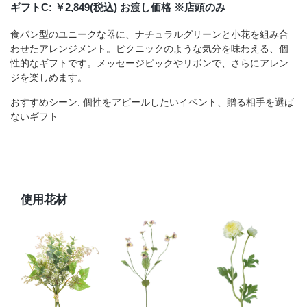
ギフトC: ￥2,849(税込) お渡し価格 ※店頭のみ
食パン型のユニークな器に、ナチュラルグリーンと小花を組み合
わせたアレンジメント。ピクニックのような気分を味わえる、個
性的なギフトです。メッセージピックやリボンで、さらにアレン
ジを楽しめます。
おすすめシーン: 個性をアピールしたいイベント、贈る相手を選ば
ないギフト
使用花材