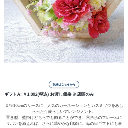
明細はこちらから
ギフトA: ￥1,892(税込) お渡し価格 ※店頭のみ
直径10cmのリースに、人気のカーネーションとカスミソウをあし
らった可愛らしいアレンジメント。
置き型、壁掛けどちらでも飾ることができ、六角形のフレームに
リボンを添えれば、さらに華やかな印象に。母の日ギフトにも最