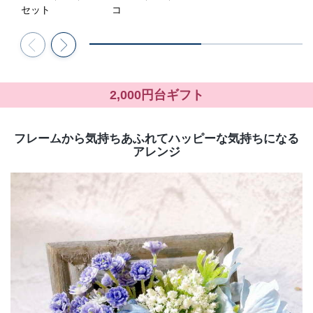
セット
コ
2,000円台ギフト
フレームから気持ちあふれてハッピーな気持ちになる
アレンジ