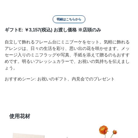
明細はこちらから
ギフトE: ￥3,157(税込) お渡し価格 ※店頭のみ
自立して飾れるフレーム台にミニブーケをセット。気軽に飾れる
アレンジは、日々の生活を彩り、思い出の花を咲かせます。メッ
セージ入りのミニフラッグや写真、手紙を添えて贈るのもおすす
めです。明るいフレッシュカラーで、お祝いの気持ちを伝えまし
ょう。
おすすめシーン: お祝いのギフト、内見会でのプレゼント
使用花材