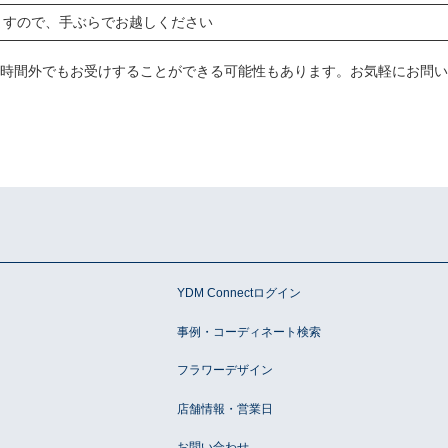
ますので、手ぶらでお越しください
時間外でもお受けすることができる可能性もあります。お気軽にお問い
ン
YDM Connectログイン
事例・コーディネート検索
フラワーデザイン
店舗情報・営業日
お問い合わせ