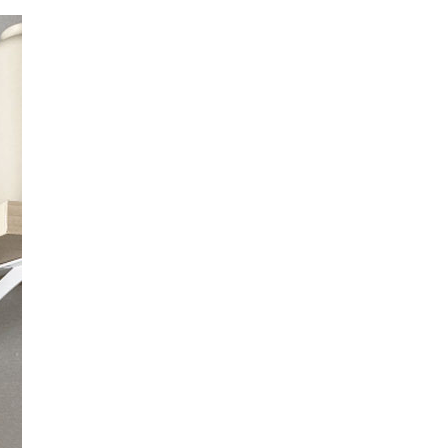
プライバシーポリシー