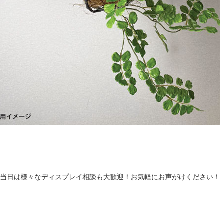
当日は様々なディスプレイ相談も大歓迎！お気軽にお声がけください！