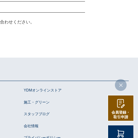
合わせください。
YDMオンラインストア
施工・グリーン
会員登録・
スタッフブログ
取引申請
会社情報
プライバシーポリシー