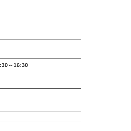
30～16:30