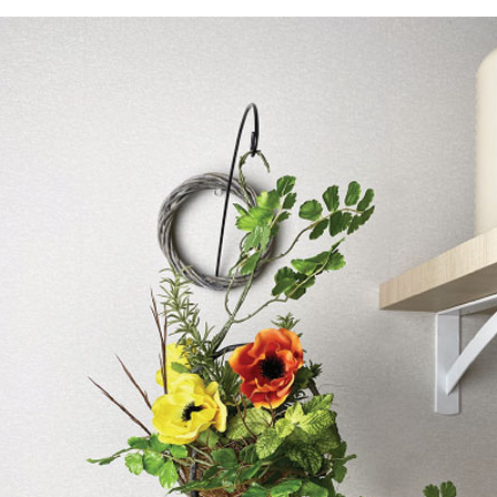
ションアイテム
お問い合わせ
OFFICIAL SNS