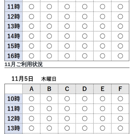
11月ご利用状況