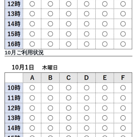
10月ご利用状況