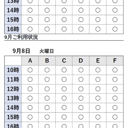
9月ご利用状況