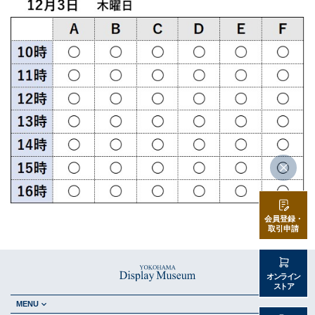
会員登録・
取引申請
オンライン
ストア
MENU