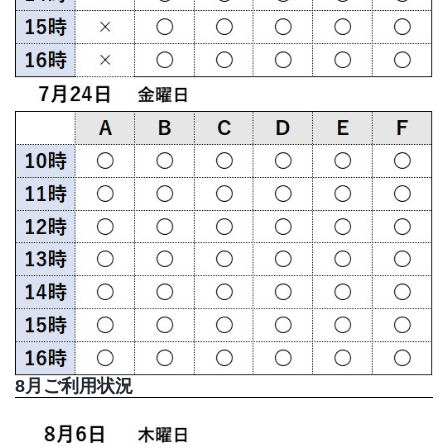
店舗情報・営業日
会社情報
採用情報
お問い合わせ
プライバシーポリシー
OFFICIAL SNS
8月ご利用状況