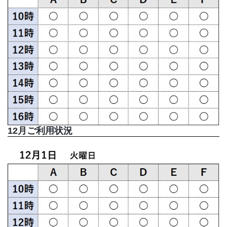
12月ご利用状況