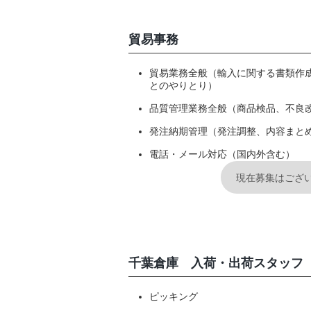
貿易事務
貿易業務全般（輸入に関する書類作
とのやりとり）
品質管理業務全般（商品検品、不良
発注納期管理（発注調整、内容まと
電話・メール対応（国内外含む）
現在募集はござ
千葉倉庫 入荷・出荷スタッフ
ピッキング