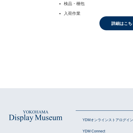
検品・梱包
入荷作業
詳細はこち
YDMオンラインストアログイ
YDM Connect