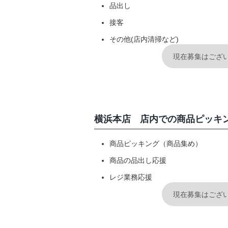
品出し
接客
採用情報
その他(店内清掃など)
現在募集はござ
横浜本店 店内での商品ピッキ
商品ピッキング（商品集め）
商品の品出し応援
レジ業務応援
現在募集はござ