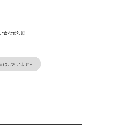
い合わせ対応
集はございません