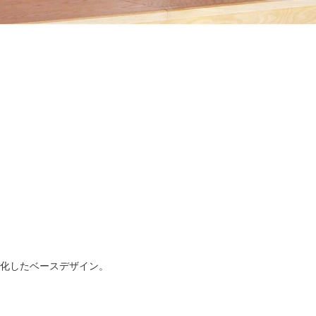
化したベースデザイン。