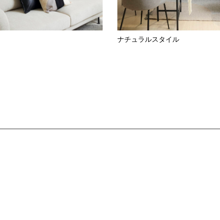
ナチュラルスタイル