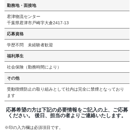
勤務地・面接地
君津物流センター
千葉県君津市戸崎字大倉2417-13
応募資格
学歴不問 未経験者歓迎
福利厚生
社会保険（勤務時間により）
その他
受動喫煙防止の取り組みとして社内は完全に禁煙となっており
ます
応募希望の方は下記の必要情報をご記入の上、ご応募
ください。 後日、担当の者よりご連絡いたします。
※印の入力欄は必須項目です。