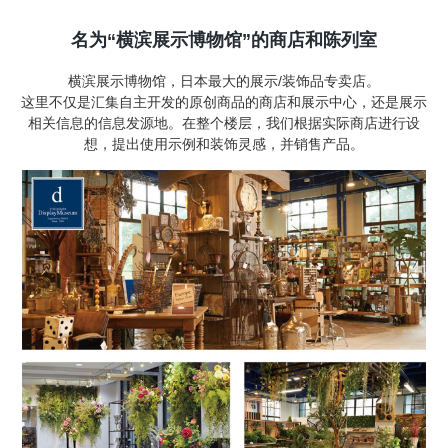
名为“横滨展示博物馆”的商店和陈列室
横滨展示博物馆，日本最大的展示/装饰品专卖店。
这里不仅是汇集自主开发的原创商品的商店和展示中心，还是展示
相关信息的信息发源地。在整个楼层，我们根据实际商店进行设
想，提出使用示例和装饰灵感，并销售产品。