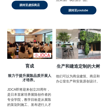
跳转至虚拟商店
跳转至youtube
育成
生产和建造定制的大树
致力于提升展陈品质开展人
他们可以为商业建筑、商店和
才培养。
办公室生产和安装原创设计。
JDCA即将迎来创立20周年，
是日本首家培养展陈创作者的
专业学院，教学目标是从展陈
的策划到施工、发布进行人才