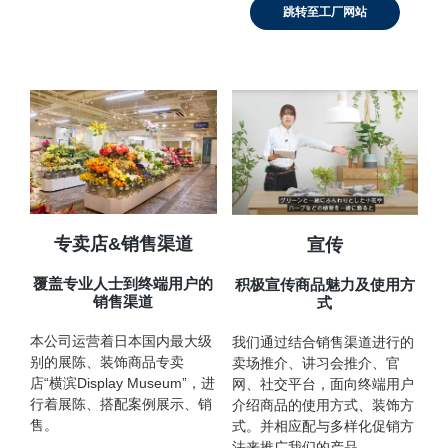
跳转至工厂网站
专卖店&销售渠道
宣传
覆盖专业人士到终端用户的
积极宣传商品魅力及使用方
销售渠道
式
本公司运营着日本国内最大级
我们通过结合销售渠道进行的
别的展陈、装饰商品专卖
卖场推介、讲习会推介、官
店“横滨Display Museum”，进
网、社交平台，面向终端用户
行着展陈、搭配案例展示、销
介绍商品的使用方式、装饰方
售。
式。并相应配与多样化促销方
法来推广我们的产品。