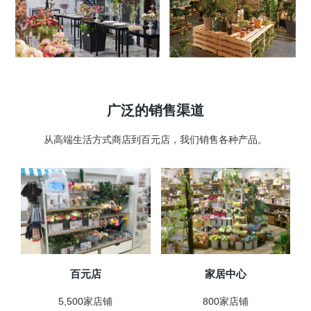
广泛的销售渠道
从高端生活方式商店到百元店，我们销售各种产品。
百元店
家居中心
5,500家店铺
800家店铺