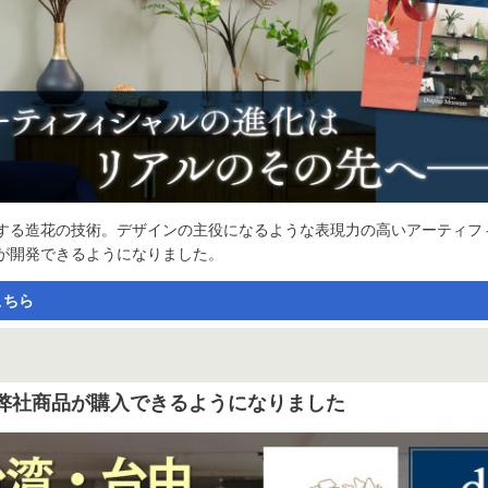
する造花の技術。デザインの主役になるような表現力の高いアーティフ
が開発できるようになりました。
こちら
弊社商品が購入できるようになりました