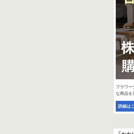
フラワー
な商品を
詳細は