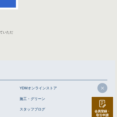
ていただ
YDMオンラインストア
施工・グリーン
スタッフブログ
会員登録・
取引申請