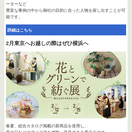
ーターなど
豊富な事例の中から御社の目的に合った人物を探し出すことが可
能です。
詳細はこちら
2月東京へお越しの際はぜひ横浜へ
春夏、総合カタログ掲載の新商品を使用し、