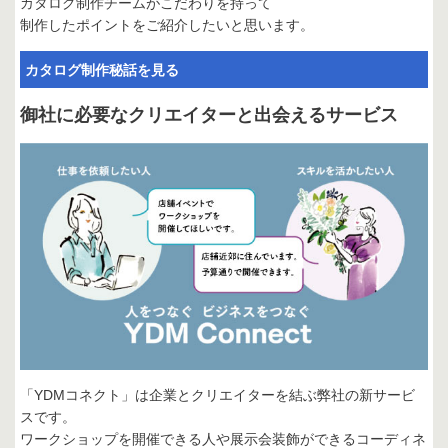
カタログ制作チームがこだわりを持って
制作したポイントをご紹介したいと思います。
カタログ制作秘話を見る
御社に必要なクリエイターと出会えるサービス
「YDMコネクト」は企業とクリエイターを結ぶ弊社の新サービ
スです。
ワークショップを開催できる人や展示会装飾ができるコーディネ