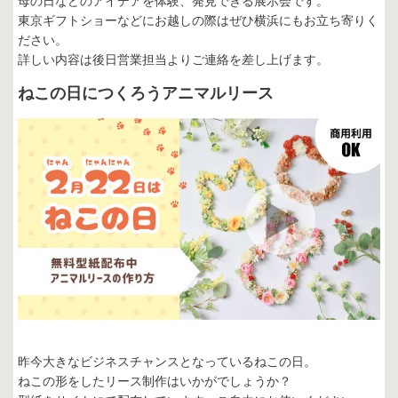
母の日などのアイデアを体験、発見できる展示会です。
東京ギフトショーなどにお越しの際はぜひ横浜にもお立ち寄りく
ださい。
詳しい内容は後日営業担当よりご連絡を差し上げます。
ねこの日につくろうアニマルリース
昨今大きなビジネスチャンスとなっているねこの日。
ねこの形をしたリース制作はいかがでしょうか？