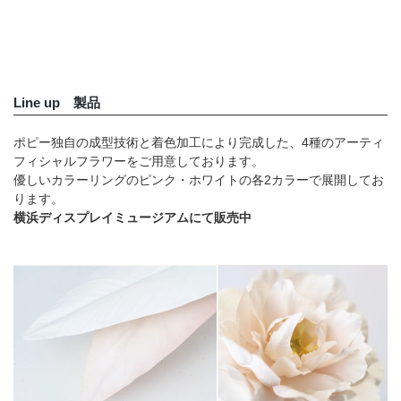
Line up 製品
ポピー独自の成型技術と着色加工により完成した、4種のアーティ
フィシャルフラワーをご用意しております。
優しいカラーリングのピンク・ホワイトの各2カラーで展開してお
ります。
横浜ディスプレイミュージアムにて販売中