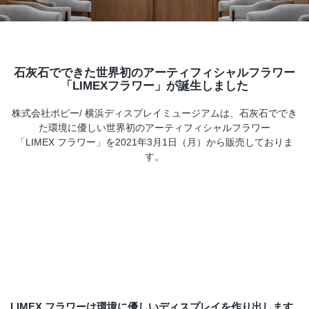
店舗情報・営業日
会社情報
石灰石でできた世界初のアーティフィシャルフラワー
採用情報
「LIMEXフラワー」が誕生しました
株式会社ポピー/ 横浜ディスプレイミュージアムは、石灰石ででき
お問い合わせ
た環境に優しい世界初のアーティフィシャルフラワー
「LIMEX フラワー」を2021年3月1日（月）から販売しておりま
プライバシーポリシー
す。
OFFICIAL SNS
LIMEX フラワーは環境に優しいディスプレイを作り出します