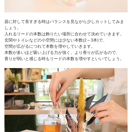
器に対して長すぎる時はバランスを見ながら少しカットしてみま
しょう。
入れるリードの本数は飾りたい場所に合わせて決めていきます。
玄関やトイレなどの小空間には少ない本数(2～3本)で、
空間が広がるにつれて本数を増やしていきます。
本数が多いほど吸い上げる力が強く、より香りが広がるので、
香りが弱いと感じる時もリードの本数を増やすといいでしょう。