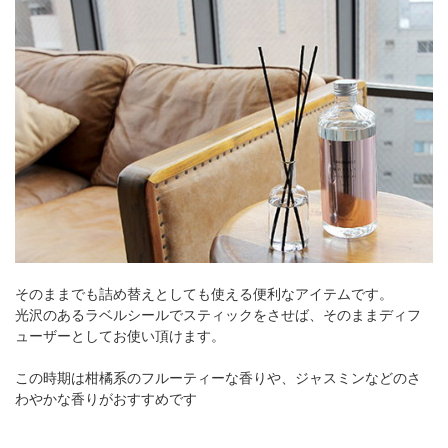
そのままでも詰め替えとしても使える便利なアイテムです。
光沢のあるラベルシールでスティックをさせば、そのままディフ
ューザーとしてお使い頂けます。
この時期は柑橘系のフルーティーな香りや、ジャスミンなどのさ
わやかな香りがおすすめです