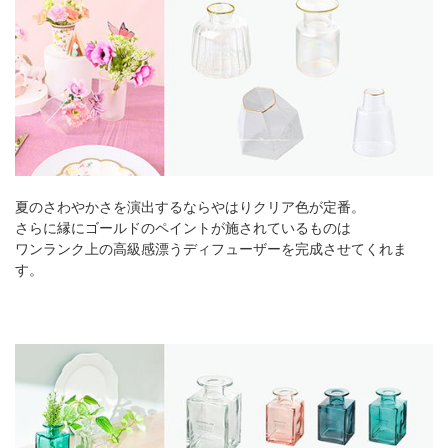
夏のさわやかさを演出するならやはりクリア色が定番。
さらに縁にゴールドのペイントが施されているものは
ワンランク上の高級感漂うディフューザーを完成させてくれま
す。