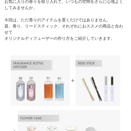
お気に入りの香りを取り入れて、いつもの空間をさらに心地よく
してみませんか。
今回は、ただ香りのアイテムを置くだけではありません。
器、香り、リードスティック、それぞれにおススメの商品と合わ
せて
オリジナルディフューザーの作り方をご紹介していきます。