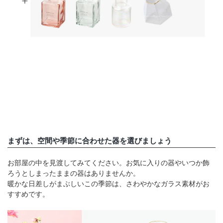
まずは、空間や季節に合わせた器を選びましょう
お部屋の中を見渡してみてください。お気に入りの器やいつか飾
ろうとしまったままの器はありませんか。
暖かな日差しがまぶしいこの季節は、さわやかなガラス素材がお
すすめです。