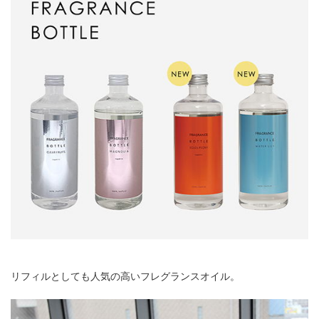
リフィルとしても人気の高いフレグランスオイル。