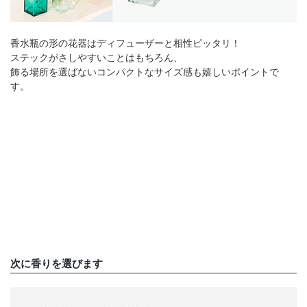
香水瓶の形の花器はディフューザーと相性ピッタリ！
ステックがさしやすいことはもちろん、
飾る場所を選ばないコンパクトなサイズ感も嬉しいポイントで
す。
次に香りを選びます