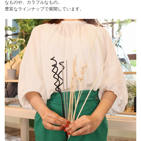
なものや、カラフルなもの。
豊富なラインナップで展開しています。