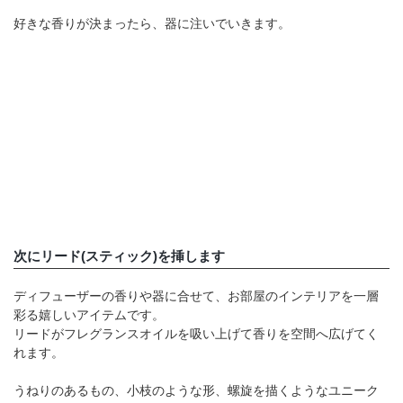
好きな香りが決まったら、器に注いでいきます。
次にリード(スティック)を挿します
ディフューザーの香りや器に合せて、お部屋のインテリアを一層
彩る嬉しいアイテムです。
リードがフレグランスオイルを吸い上げて香りを空間へ広げてく
れます。
うねりのあるもの、小枝のような形、螺旋を描くようなユニーク