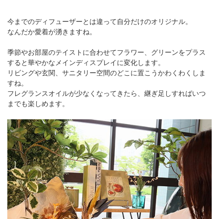
今までのディフューザーとは違って自分だけのオリジナル。
なんだか愛着が湧きますね。
季節やお部屋のテイストに合わせてフラワー、グリーンをプラス
すると華やかなメインディスプレイに変化します。
リビングや玄関、サニタリー空間のどこに置こうかわくわくしま
すね。
フレグランスオイルが少なくなってきたら、継ぎ足しすればいつ
までも楽しめます。