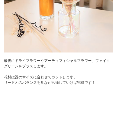
最後にドライフラワーやアーティフィシャルフラワー、フェイク
グリーンをプラスします。
花材は器のサイズに合わせてカットします。
リードとのバランスを見ながら挿していけば完成です！