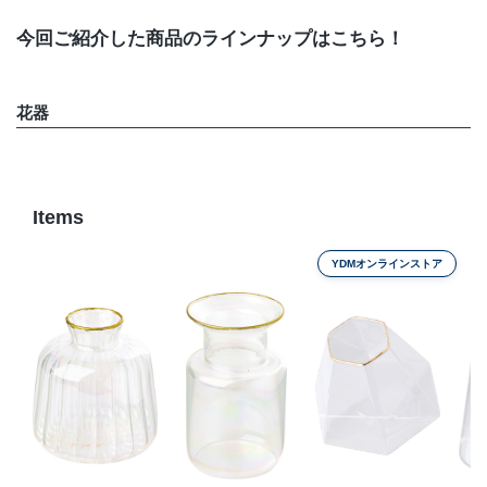
今回ご紹介した商品のラインナップはこちら！
花器
Items
YDMオンラインストア