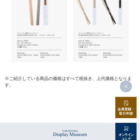
※ご紹介している商品の価格はすべて税抜き、上代価格となりま
す。
会員登録・
取引申請
オンライン
ストア