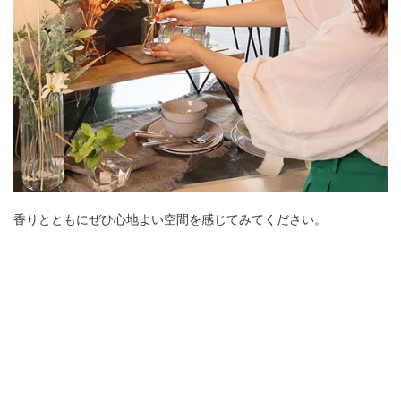
香りとともにぜひ心地よい空間を感じてみてください。