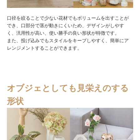
口径を絞ることで少ない花材でもボリュームを出すことが
でき、口部分で茎が動きにくいため、デザインがしやす
く、汎用性が高い、使い勝手の良い形状が特徴です。
また、投げ込みでもスタイルをキープしやすく、簡単にア
レンジメントすることができます。
オブジェとしても見栄えのする
形状