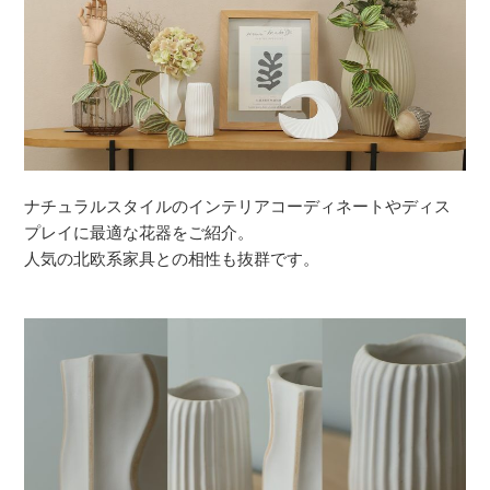
ナチュラルスタイルのインテリアコーディネートやディス
プレイに最適な花器をご紹介。
人気の北欧系家具との相性も抜群です。