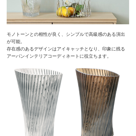
モノトーンとの相性が良く、シンプルで高級感のある演出
が可能。
存在感のあるデザインはアイキャッチとなり、印象に残る
アーバンインテリアコーディネートに役立ちます。