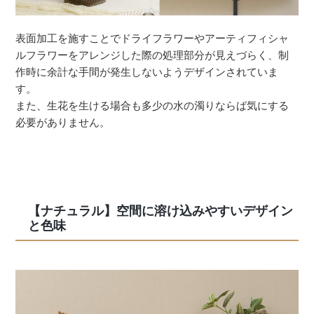
表面加工を施すことでドライフラワーやアーティフィシャ
ルフラワーをアレンジした際の処理部分が見えづらく、制
作時に余計な手間が発生しないようデザインされていま
す。
また、生花を生ける場合も多少の水の濁りならば気にする
必要がありません。
【ナチュラル】空間に溶け込みやすいデザイン
と色味