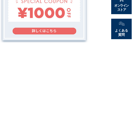
す。
オンライン
ストア
よくある
質問
母の日のギフトユースや売場演出にもおすすめ
花に合わせやすいこと、空間演出に使いやすいことを意識
してデザインされた商品なので、母の日シーンでも活躍し
ます
小さめの花器はギフトユースに
大きめの花器は商空間の演出に