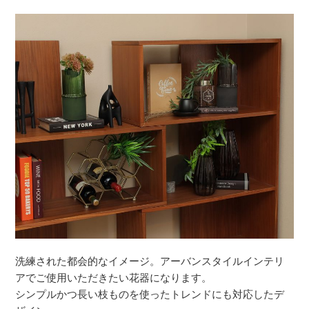
洗練された都会的なイメージ。アーバンスタイルインテリ
アでご使用いただきたい花器になります。
シンプルかつ長い枝ものを使ったトレンドにも対応したデ