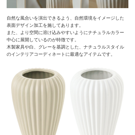
自然な風合いを演出できるよう、自然環境をイメージした
表面デザイン加工を施してあります。
また、より空間に溶け込みやすいようにナチュラルカラー
中心に展開しているのが特徴です。
木製家具や白、グレーを基調とした、ナチュラルスタイル
のインテリアコーディネートに最適なアイテムです。