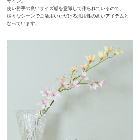
ザイン。
使い勝手の良いサイズ感を意識して作られているので、
様々なシーンでご活用いただける汎用性の高いアイテムと
なっています。