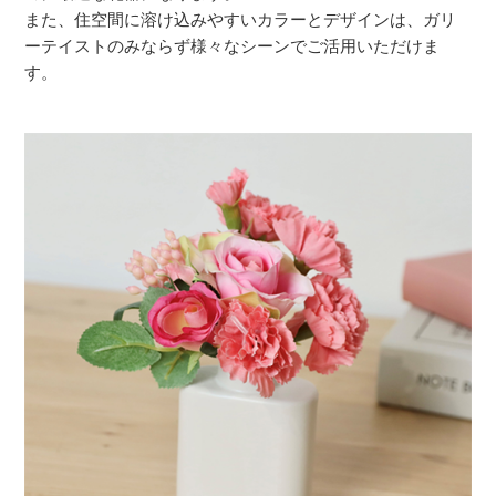
また、住空間に溶け込みやすいカラーとデザインは、ガリ
ーテイストのみならず様々なシーンでご活用いただけま
す。