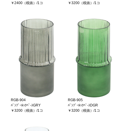
￥2400（税抜）/1コ
￥3200（税抜）/1コ
RGB-904
RGB-905
ﾊﾞﾝﾌﾞｰﾙｯｸﾍﾞ-ｽGRY
ﾊﾞﾝﾌﾞｰﾙｯｸﾍﾞ-ｽDGR
￥3200（税抜）/1コ
￥3200（税抜）/1コ