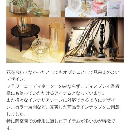
花を合わせなかったとしてもオブジェとして見栄えのよい
デザイン。
フラワーコーディネーターのみならず、ディスプレイ業者
様にも使っていただけるアイテムとなっています。
また様々なインテリアシーンに対応できるようにデザイ
ン、カラー展開など、充実した商品ラインナップをご用意
しました。
特に商空間での使用に適したアイテムが多いのが特徴で
す。