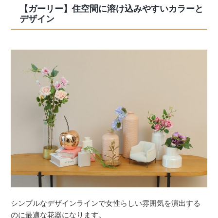
【ガーリー】住空間に溶け込みやすいカラーと
デザイン
シンプルなデザインラインで女性らしい雰囲気を演出する
のに最適な花器になります。