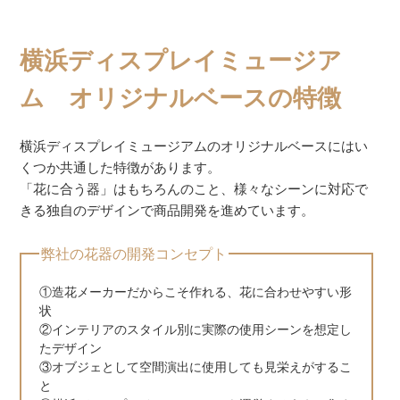
横浜ディスプレイミュージア
ム オリジナルベースの特徴
横浜ディスプレイミュージアムのオリジナルベースにはい
くつか共通した特徴があります。
「花に合う器」はもちろんのこと、様々なシーンに対応で
きる独自のデザインで商品開発を進めています。
弊社の花器の開発コンセプト
①造花メーカーだからこそ作れる、花に合わせやすい形
状
②インテリアのスタイル別に実際の使用シーンを想定し
たデザイン
③オブジェとして空間演出に使用しても見栄えがするこ
と