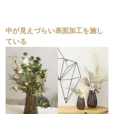
中が見えづらい表面加工を施し
ている