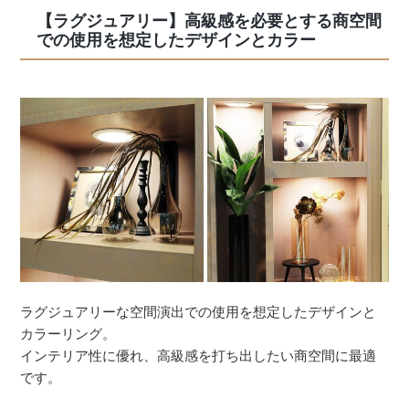
【ラグジュアリー】高級感を必要とする商空間
での使用を想定したデザインとカラー
ラグジュアリーな空間演出での使用を想定したデザインと
カラーリング。
インテリア性に優れ、高級感を打ち出したい商空間に最適
です。