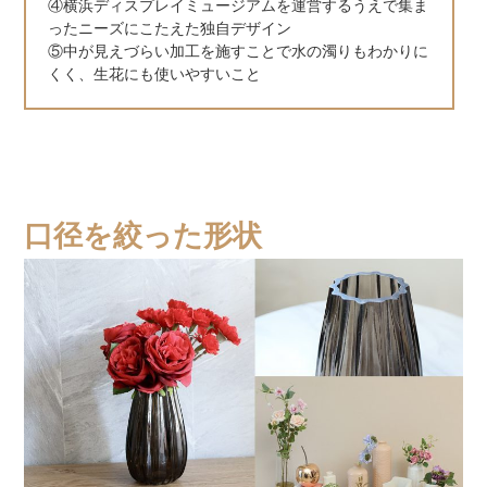
④横浜ディスプレイミュージアムを運営するうえで集ま
ったニーズにこたえた独自デザイン
⑤中が見えづらい加工を施すことで水の濁りもわかりに
くく、生花にも使いやすいこと
口径を絞った形状