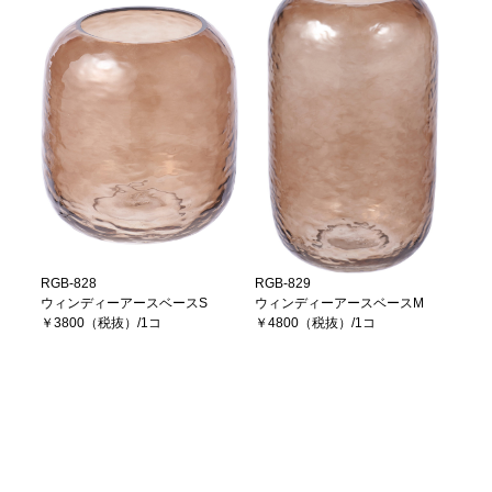
RGB-828
RGB-829
ウィンディーアースベースS
ウィンディーアースベースM
￥3800（税抜）/1コ
￥4800（税抜）/1コ