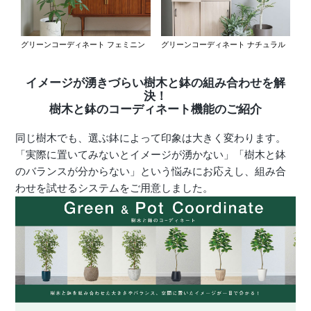
グリーンコーディネート フェミニン
グリーンコーディネート ナチュラル
イメージが湧きづらい樹木と鉢の組み合わせを解
決！
樹木と鉢のコーディネート機能のご紹介
同じ樹木でも、選ぶ鉢によって印象は大きく変わります。
「実際に置いてみないとイメージが湧かない」「樹木と鉢
のバランスが分からない」という悩みにお応えし、組み合
わせを試せるシステムをご用意しました。