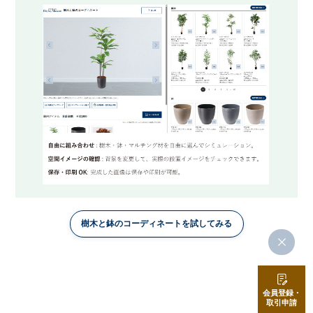
樹木と鉢のコーディネートを試してみる
会員登録・
取引申請