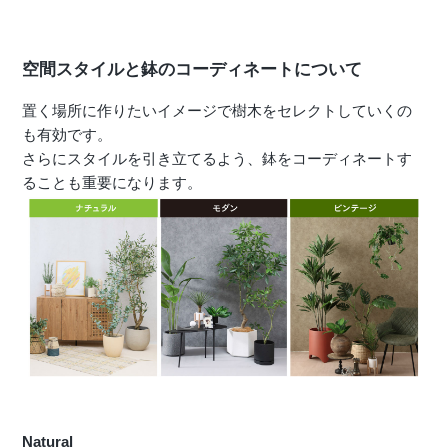
空間スタイルと鉢のコーディネートについて
置く場所に作りたいイメージで樹木をセレクトしていくの
も有効です。
さらにスタイルを引き立てるよう、鉢をコーディネートす
ることも重要になります。
Natural