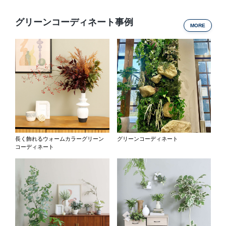
グリーンコーディネート事例
MORE
長く飾れるウォームカラーグリーン
グリーンコーディネート
コーディネート