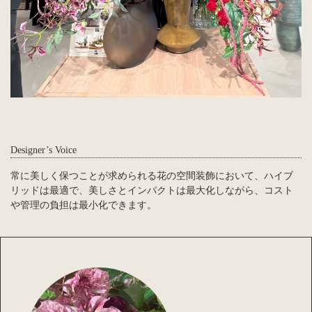
Designer’s Voice
常に美しく保つことが求められる花の空間装飾において、ハイブ
リッドは最適で、美しさとインパクトは最大化しながら、コスト
や管理の負担は最小化できます。