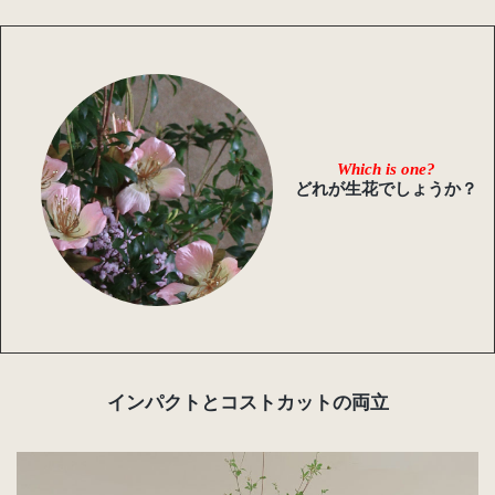
Which is one?
どれが生花でしょうか？
インパクトとコストカットの両立