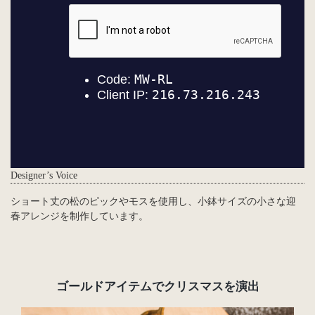
Designer’s Voice
ショート丈の松のピックやモスを使用し、小鉢サイズの小さな迎
春アレンジを制作しています。
ゴールドアイテムでクリスマスを演出