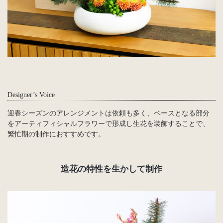
Designer’s Voice
迎春シーズンのアレンジメントは依頼も多く、ベースとなる部分
をアーティフィシャルフラワーで形成し生花を装飾することで、
繁忙期の制作におすすめです。
造花の特性を生かして制作