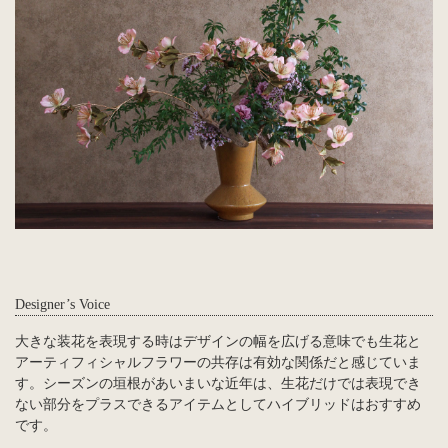
Designer’s Voice
大きな装花を表現する時はデザインの幅を広げる意味でも生花と
アーティフィシャルフラワーの共存は有効な関係だと感じていま
す。シーズンの垣根があいまいな近年は、生花だけでは表現でき
ない部分をプラスできるアイテムとしてハイブリッドはおすすめ
です。