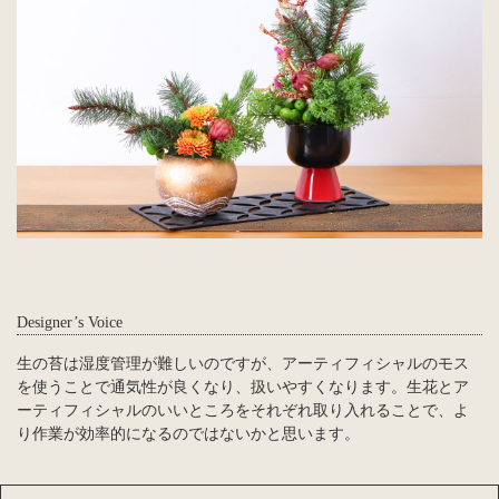
Designer’s Voice
生の苔は湿度管理が難しいのですが、アーティフィシャルのモス
を使うことで通気性が良くなり、扱いやすくなります。生花とア
ーティフィシャルのいいところをそれぞれ取り入れることで、よ
り作業が効率的になるのではないかと思います。