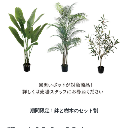
期間限定！鉢と樹木のセット割