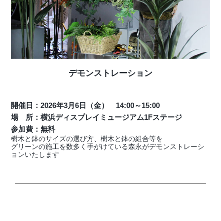
デモンストレーション
開催日：2026年3月6日（金） 14:00～15:00
場 所：横浜ディスプレイミュージアム1Fステージ
参加費：無料
樹木と鉢のサイズの選び方、樹木と鉢の組合等を
グリーンの施工を数多く手がけている森永がデモンストレーシ
ョンいたします