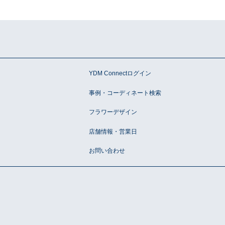
ン
YDM Connectログイン
事例・コーディネート検索
フラワーデザイン
店舗情報・営業日
お問い合わせ