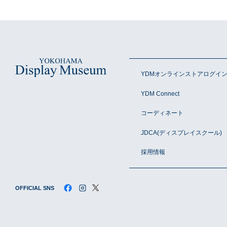
YDMオンラインストアログイ
YDM Connect
コーディネート
JDCA(ディスプレイスクール)
採用情報
OFFICIAL SNS