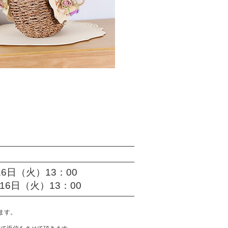
16日（火）13：00
16日（火）13：00
します。