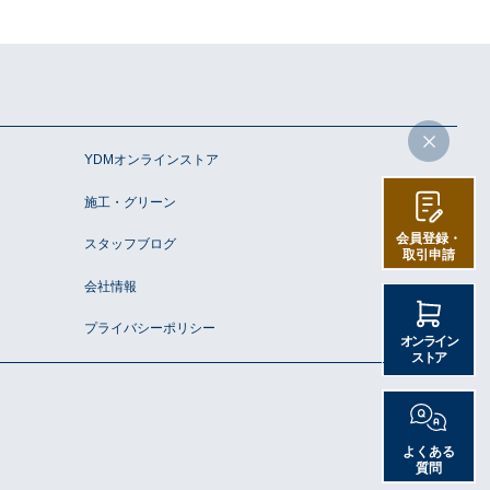
YDMオンラインストア
施工・グリーン
会員登録・
スタッフブログ
取引申請
会社情報
プライバシーポリシー
オンライン
ストア
© poppy Inc.
よくある
質問