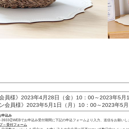
員様》2023年4月28日（金）10：00～2023年5月
会員様》2023年5月1日（月）10：00～2023年5月
お申込み
-441-3933②WEBでお申込み受付期間に下記の申込フォームより入力、送信をお願い
ップ – 受付フォーム