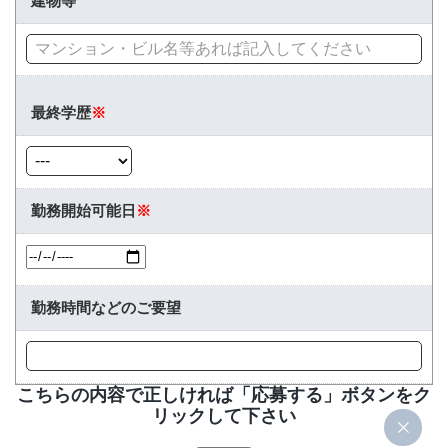
建物等
最終学歴
※
勤務開始可能日
※
勤務時間などのご要望
こちらの内容で正しければ「応募する」ボタンをク
リックして下さい