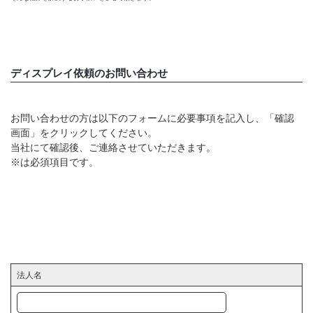
ディスプレイ依頼のお問い合わせ
お問い合わせの方は以下のフォームに必要事項を記入し、「確認
画面」をクリックしてください。
当社にて確認後、ご連絡させていただきます。
※は必須項目です。
法人名