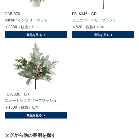
CAB-070
FS -6346 GR
90cmパインツリーポット
ジュニパーベリーブランチ
￥8800（税抜）/1コ
￥620（税抜）/1本
商品を見る
商品を見る
FS -6335 GR
スノーミックスリーフブッシュ
￥1500（税抜）/1本
商品を見る
タグから他の事例を探す