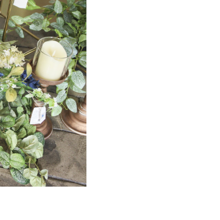
プライバシーポリシー