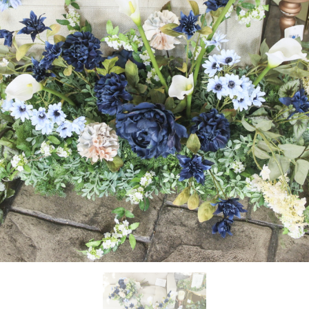
お問い合わせ
OFFICIAL SNS