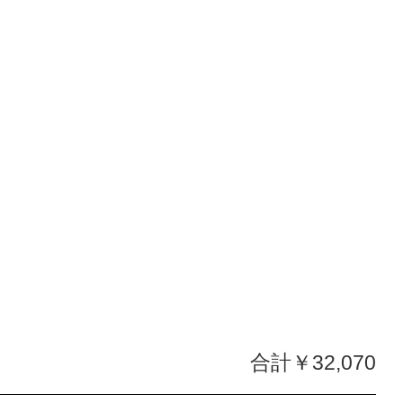
合計￥32,070