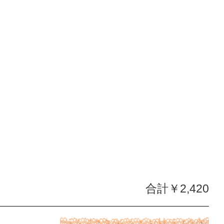
合計￥2,420