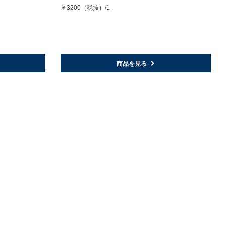
￥3200（税抜）/1
商品を見る