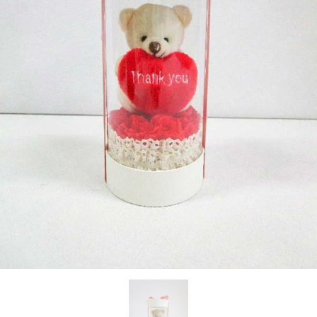
お問い合わせ
OFFICIAL SNS