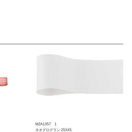
MZA1357 1
ネオグログラン 25X45