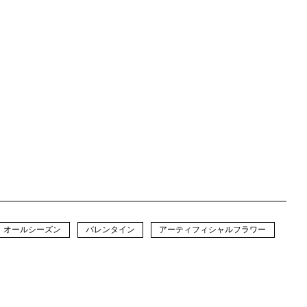
オールシーズン
バレンタイン
アーティフィシャルフラワー