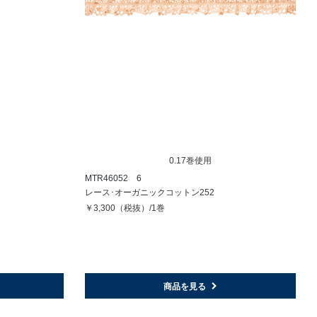
0.17巻使用
MTR46052 6
レース･オーガニックコットン252
￥3,300（税抜）/1巻
商品を見る