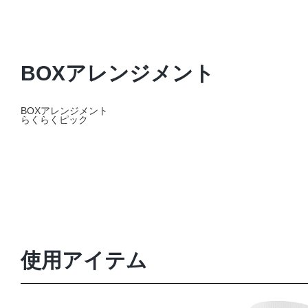
BOXアレンジメント
BOXアレンジメント
らくらくピック
使用アイテム