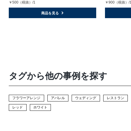
￥500（税抜）/1
￥900（税抜）/
商品を見る
タグから他の事例を探す
フラワーアレンジ
アパレル
ウェディング
レストラン
レッド
ホワイト