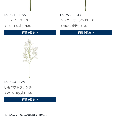
FA -7590 DSA
FA -7588 BTY
サンディーローズ
シングルガーデンローズ
￥780（税抜）/1本
￥450（税抜）/1本
商品を見る
商品を見る
FA -7624 LAV
リモニウムブランチ
￥2500（税抜）/1本
商品を見る