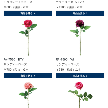
チョコレートコスモス
カラーユーカリバンチ
￥680（税抜）/1本
￥1200（税抜）/1本
商品を見る
商品を見る
FA -7590 BTY
FA -7590 WI
サンディーローズ
サンディーローズ
￥780（税抜）/1本
￥780（税抜）/1本
商品を見る
商品を見る