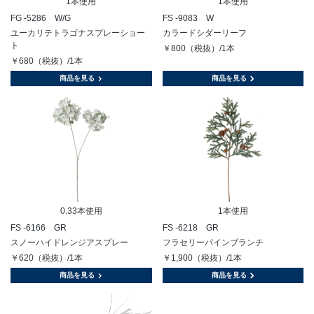
1本使用
1本使用
FG -5286 W/G
FS -9083 W
ユーカリテトラゴナスプレーショー
カラードシダーリーフ
ト
￥800（税抜）/1本
￥680（税抜）/1本
商品を見る
商品を見る
0.33本使用
1本使用
FS -6166 GR
FS -6218 GR
スノーハイドレンジアスプレー
フラセリーパインブランチ
￥620（税抜）/1本
￥1,900（税抜）/1本
商品を見る
商品を見る