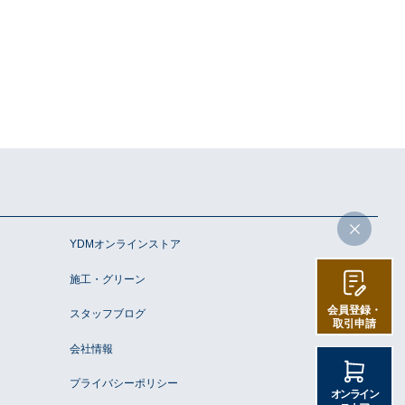
YDMオンラインストア
施工・グリーン
会員登録・
スタッフブログ
取引申請
会社情報
プライバシーポリシー
オンライン