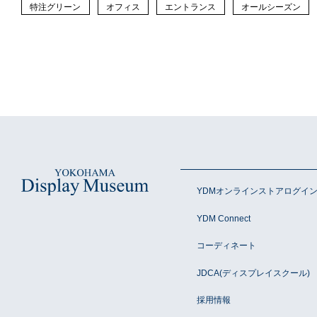
特注グリーン
オフィス
エントランス
オールシーズン
YDMオンラインストアログイ
YDM Connect
コーディネート
JDCA(ディスプレイスクール)
採用情報