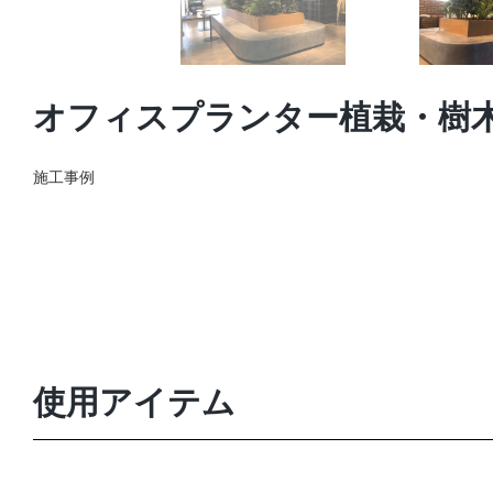
オフィスプランター植栽・樹
施工事例
使用アイテム