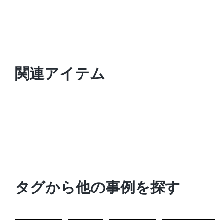
関連アイテム
タグから他の事例を探す