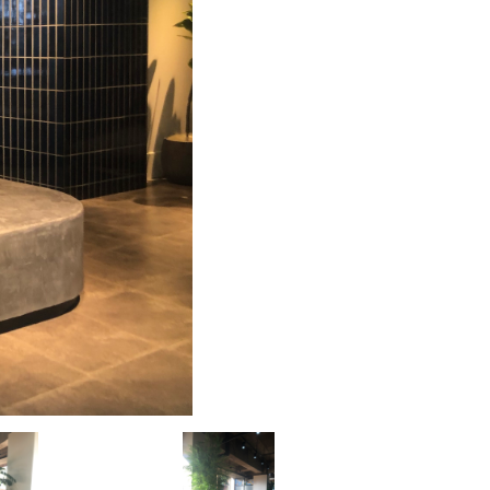
プライバシーポリシー