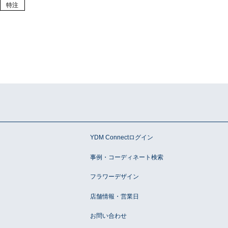
特注
ン
YDM Connectログイン
事例・コーディネート検索
フラワーデザイン
店舗情報・営業日
お問い合わせ