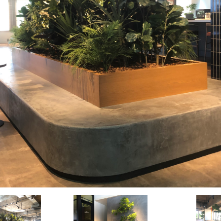
お問い合わせ
OFFICIAL SNS