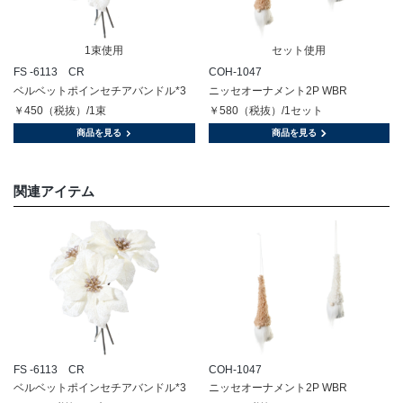
1束使用
セット使用
FS -6113 CR
COH-1047
ベルベットポインセチアバンドル*3
ニッセオーナメント2P WBR
￥450（税抜）/1束
￥580（税抜）/1セット
商品を見る
商品を見る
関連アイテム
FS -6113 CR
COH-1047
ベルベットポインセチアバンドル*3
ニッセオーナメント2P WBR