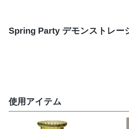
Spring Party デモンスト
使用アイテム