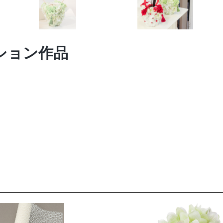
レーション作品