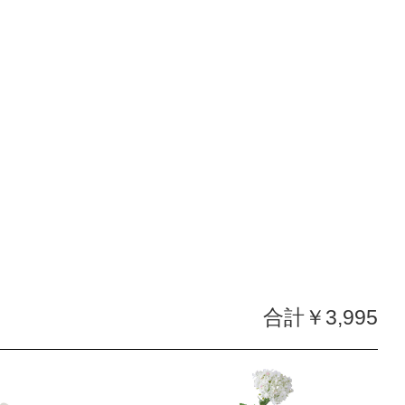
合計￥3,995