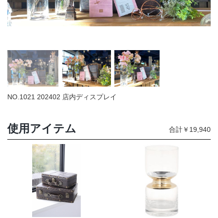
店舗情報・営業日
会社情報
採用情報
お問い合わせ
NO.1021 202402 店内ディスプレイ
プライバシーポリシー
使用アイテム
合計￥19,940
OFFICIAL SNS