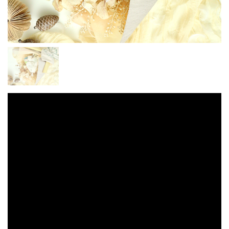
店舗情報・営業日
会社情報
採用情報
お問い合わせ
プライバシーポリシー
OFFICIAL SNS