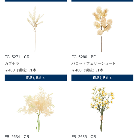
FG -5271 CR
FG -5280 BE
カプセラ
パロットフェザーショート
￥480（税抜）/1本
￥480（税抜）/1本
商品を見る
商品を見る
FB -2634 CR
FB -2635 CR