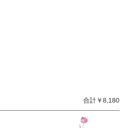
合計￥8,180