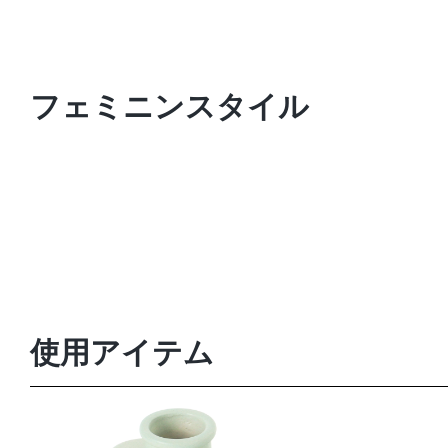
フェミニンスタイル
使用アイテム