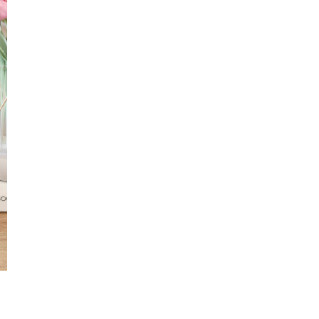
プライバシーポリシー