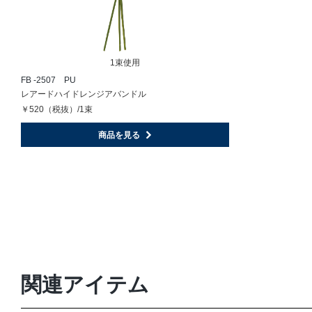
1束使用
FB -2507 PU
レアードハイドレンジアバンドル
￥520（税抜）/1束
商品を見る
関連アイテム