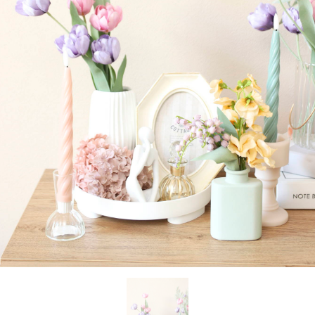
お問い合わせ
OFFICIAL SNS