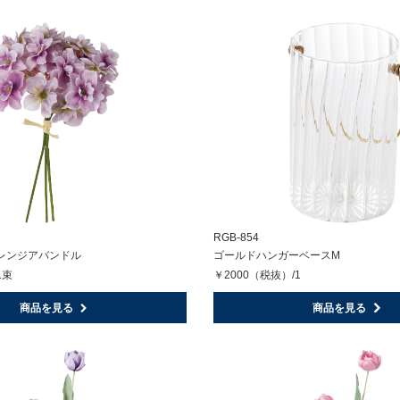
RGB-854
レンジアバンドル
ゴールドハンガーベースM
1束
￥2000（税抜）/1
商品を見る
商品を見る